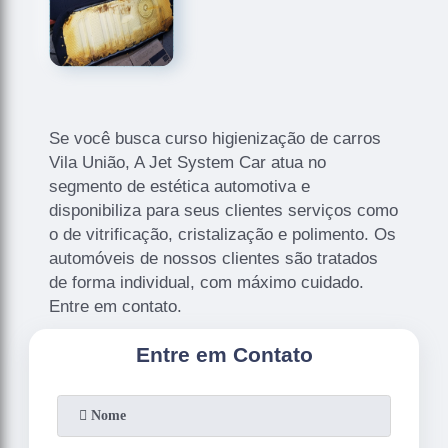
Se você busca curso higienização de carros
Vila União, A Jet System Car atua no
segmento de estética automotiva e
disponibiliza para seus clientes serviços como
o de vitrificação, cristalização e polimento. Os
automóveis de nossos clientes são tratados
de forma individual, com máximo cuidado.
Entre em contato.
Entre em Contato