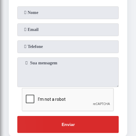
Enviar