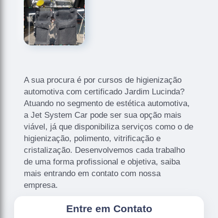
A sua procura é por cursos de higienização
automotiva com certificado Jardim Lucinda?
Atuando no segmento de estética automotiva,
a Jet System Car pode ser sua opção mais
viável, já que disponibiliza serviços como o de
higienização, polimento, vitrificação e
cristalização. Desenvolvemos cada trabalho
de uma forma profissional e objetiva, saiba
mais entrando em contato com nossa
empresa.
Entre em Contato