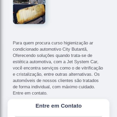
Para quem procura curso higienização ar
condicionado automotivo City Butantã,
Oferecendo soluções quando trata-se de
estética automotiva, com a Jet System Car,
você encontra serviços como o de vitrificação
e cristalização, entre outras alternativas. Os
automóveis de nossos clientes são tratados
de forma individual, com máximo cuidado.
Entre em contato.
Entre em Contato