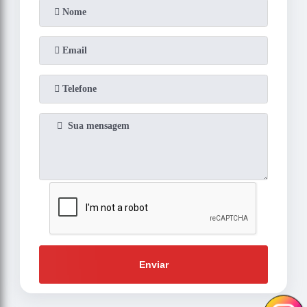
Enviar