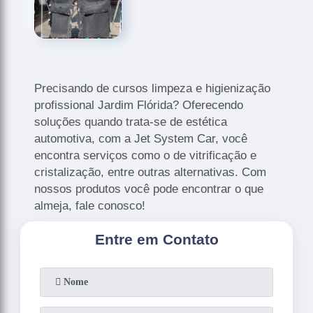
Precisando de cursos limpeza e higienização
profissional Jardim Flórida? Oferecendo
soluções quando trata-se de estética
automotiva, com a Jet System Car, você
encontra serviços como o de vitrificação e
cristalização, entre outras alternativas. Com
nossos produtos você pode encontrar o que
almeja, fale conosco!
Entre em Contato