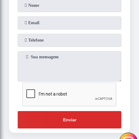
Enviar