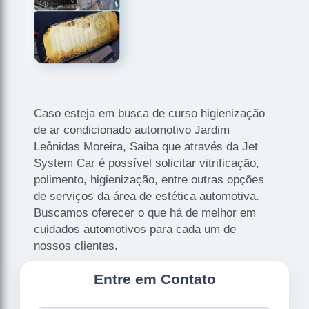
Caso esteja em busca de curso higienização
de ar condicionado automotivo Jardim
Leônidas Moreira, Saiba que através da Jet
System Car é possível solicitar vitrificação,
polimento, higienização, entre outras opções
de serviços da área de estética automotiva.
Buscamos oferecer o que há de melhor em
cuidados automotivos para cada um de
nossos clientes.
Entre em Contato