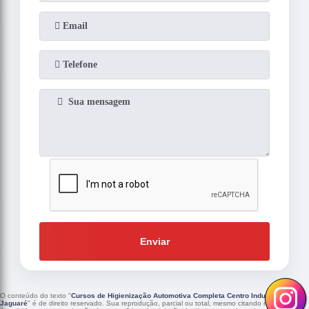
Enviar
O conteúdo do texto "
Cursos de Higienização Automotiva Completa Centro Industrial
Jaguaré
" é de direito reservado. Sua reprodução, parcial ou total, mesmo citando nossos links,