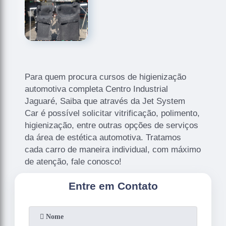
Para quem procura cursos de higienização
automotiva completa Centro Industrial
Jaguaré, Saiba que através da Jet System
Car é possível solicitar vitrificação, polimento,
higienização, entre outras opções de serviços
da área de estética automotiva. Tratamos
cada carro de maneira individual, com máximo
de atenção, fale conosco!
Entre em Contato