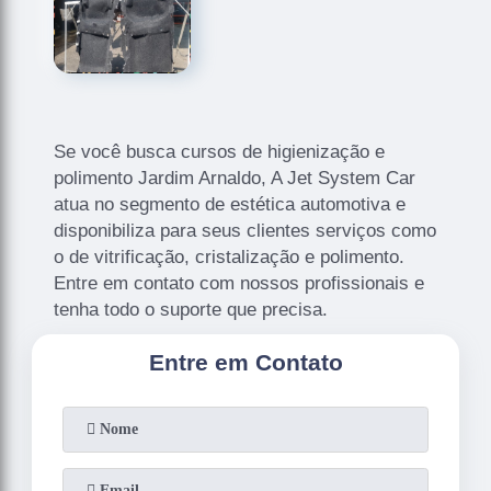
Se você busca cursos de higienização e
polimento Jardim Arnaldo, A Jet System Car
atua no segmento de estética automotiva e
disponibiliza para seus clientes serviços como
o de vitrificação, cristalização e polimento.
Entre em contato com nossos profissionais e
tenha todo o suporte que precisa.
Entre em Contato