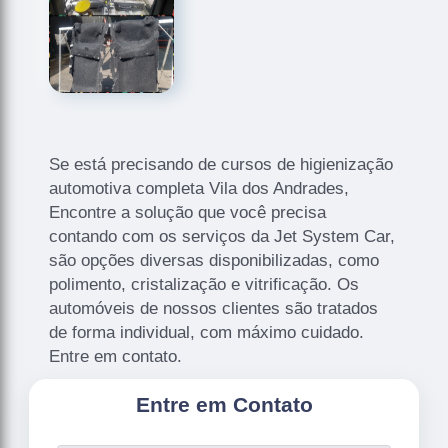
Se está precisando de cursos de higienização
automotiva completa Vila dos Andrades,
Encontre a solução que você precisa
contando com os serviços da Jet System Car,
são opções diversas disponibilizadas, como
polimento, cristalização e vitrificação. Os
automóveis de nossos clientes são tratados
de forma individual, com máximo cuidado.
Entre em contato.
Entre em Contato