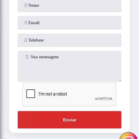
Enviar