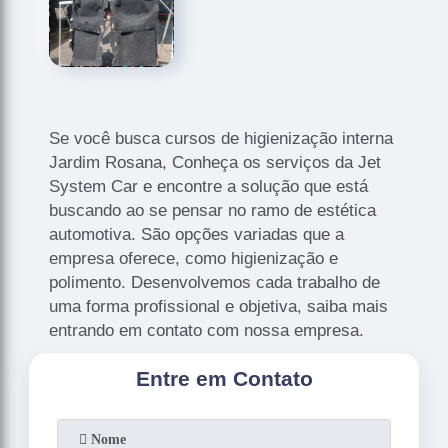
Se você busca cursos de higienização interna
Jardim Rosana, Conheça os serviços da Jet
System Car e encontre a solução que está
buscando ao se pensar no ramo de estética
automotiva. São opções variadas que a
empresa oferece, como higienização e
polimento. Desenvolvemos cada trabalho de
uma forma profissional e objetiva, saiba mais
entrando em contato com nossa empresa.
Entre em Contato