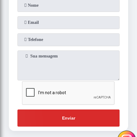
Enviar