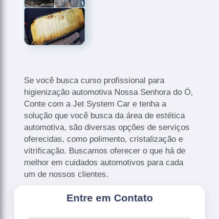
Se você busca curso profissional para
higienização automotiva Nossa Senhora do Ó,
Conte com a Jet System Car e tenha a
solução que você busca da área de estética
automotiva, são diversas opções de serviços
oferecidas, como polimento, cristalização e
vitrificação. Buscamos oferecer o que há de
melhor em cuidados automotivos para cada
um de nossos clientes.
Entre em Contato