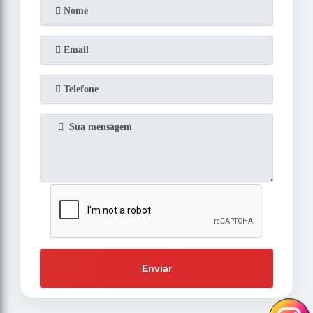
Enviar