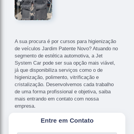
A sua procura é por cursos para higienização
de veículos Jardim Patente Novo? Atuando no
segmento de estética automotiva, a Jet
System Car pode ser sua opção mais viável,
já que disponibiliza serviços como o de
higienização, polimento, vitrificação e
cristalização. Desenvolvemos cada trabalho
de uma forma profissional e objetiva, saiba
mais entrando em contato com nossa
empresa.
Entre em Contato