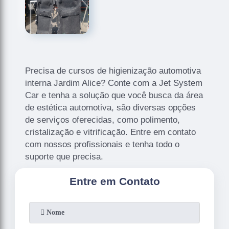
Precisa de cursos de higienização automotiva
interna Jardim Alice? Conte com a Jet System
Car e tenha a solução que você busca da área
de estética automotiva, são diversas opções
de serviços oferecidas, como polimento,
cristalização e vitrificação. Entre em contato
com nossos profissionais e tenha todo o
suporte que precisa.
Entre em Contato