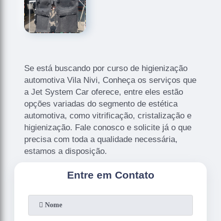
Se está buscando por curso de higienização
automotiva Vila Nivi, Conheça os serviços que
a Jet System Car oferece, entre eles estão
opções variadas do segmento de estética
automotiva, como vitrificação, cristalização e
higienização. Fale conosco e solicite já o que
precisa com toda a qualidade necessária,
estamos a disposição.
Entre em Contato