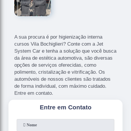
A sua procura é por higienização interna
cursos Vila Bochiglieri? Conte com a Jet
System Car e tenha a solução que você busca
da área de estética automotiva, são diversas
opções de serviços oferecidas, como
polimento, cristalização e vitrificação. Os
automóveis de nossos clientes são tratados
de forma individual, com máximo cuidado.
Entre em contato.
Entre em Contato