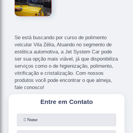
Se está buscando por curso de polimento
veicular Vila Zélia, Atuando no segmento de
estética automotiva, a Jet System Car pode
ser sua opção mais viável, já que disponibiliza
serviços como o de higienização, polimento,
vitrificação e cristalização. Com nossos
produtos você pode encontrar o que almeja,
fale conosco!
Entre em Contato