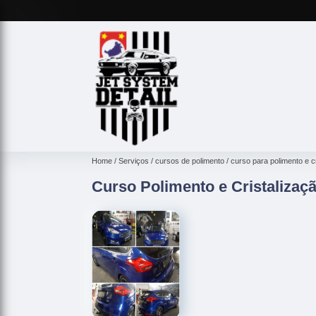
Home
Serviços
cursos de polimento
curso para polimento e c
Curso Polimento e Cristalizaçã