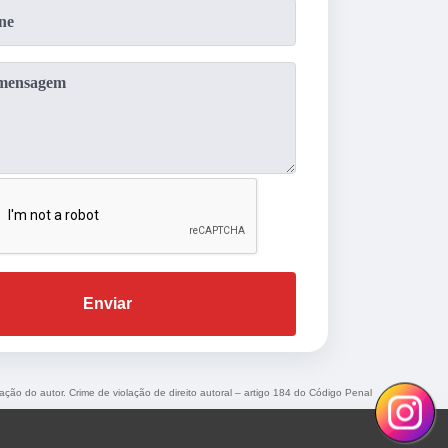
Enviar
zação do autor. Crime de violação de direito autoral – artigo 184 do Código Penal