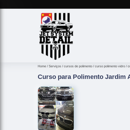
Home
Serviços
cursos de polimento
curso polimento vidro
c
Curso para Polimento Jardim 