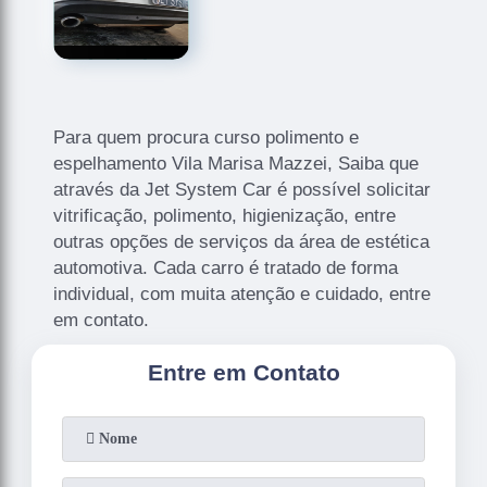
Para quem procura curso polimento e
espelhamento Vila Marisa Mazzei, Saiba que
através da Jet System Car é possível solicitar
vitrificação, polimento, higienização, entre
outras opções de serviços da área de estética
automotiva. Cada carro é tratado de forma
individual, com muita atenção e cuidado, entre
em contato.
Entre em Contato