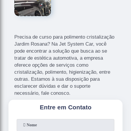
Precisa de curso para polimento cristalização
Jardim Rosana? Na Jet System Car, você
pode encontrar a solução que busca ao se
tratar de estética automotiva, a empresa
oferece opções de serviços como
cristalização, polimento, higienização, entre
outras. Estamos à sua disposição para
esclarecer dúvidas e dar o suporte
necessário, fale conosco.
Entre em Contato