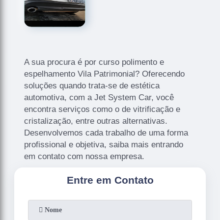
A sua procura é por curso polimento e
espelhamento Vila Patrimonial? Oferecendo
soluções quando trata-se de estética
automotiva, com a Jet System Car, você
encontra serviços como o de vitrificação e
cristalização, entre outras alternativas.
Desenvolvemos cada trabalho de uma forma
profissional e objetiva, saiba mais entrando
em contato com nossa empresa.
Entre em Contato