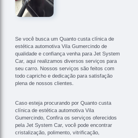
Se você busca um Quanto custa clínica de
estética automotiva Vila Gumercindo de
qualidade e confiança venha para Jet System
Car, aqui realizamos diversos serviços para
seu carro. Nossos serviços são feitos com
todo capricho e dedicação para satisfação
plena de nossos clientes.
Caso esteja procurando por Quanto custa
clínica de estética automotiva Vila
Gumercindo, Confira os serviços oferecidos
pela Jet System Car, você pode encontrar
cristalização, polimento, vitrificação,