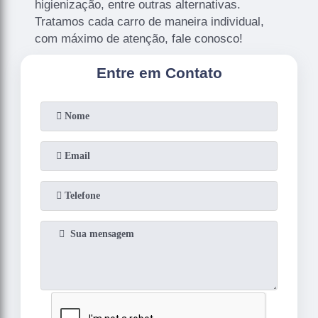
higienização, entre outras alternativas.
Tratamos cada carro de maneira individual,
com máximo de atenção, fale conosco!
Entre em Contato