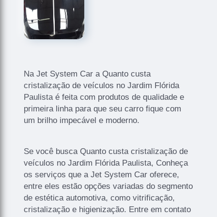
Na Jet System Car a Quanto custa
cristalização de veículos no Jardim Flórida
Paulista é feita com produtos de qualidade e
primeira linha para que seu carro fique com
um brilho impecável e moderno.
Se você busca Quanto custa cristalização de
veículos no Jardim Flórida Paulista, Conheça
os serviços que a Jet System Car oferece,
entre eles estão opções variadas do segmento
de estética automotiva, como vitrificação,
cristalização e higienização. Entre em contato