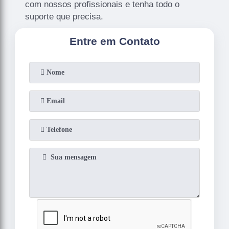
com nossos profissionais e tenha todo o
suporte que precisa.
Entre em Contato