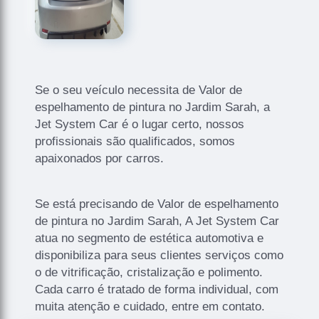
Se o seu veículo necessita de Valor de
espelhamento de pintura no Jardim Sarah, a
Jet System Car é o lugar certo, nossos
profissionais são qualificados, somos
apaixonados por carros.
Se está precisando de Valor de espelhamento
de pintura no Jardim Sarah, A Jet System Car
atua no segmento de estética automotiva e
disponibiliza para seus clientes serviços como
o de vitrificação, cristalização e polimento.
Cada carro é tratado de forma individual, com
muita atenção e cuidado, entre em contato.