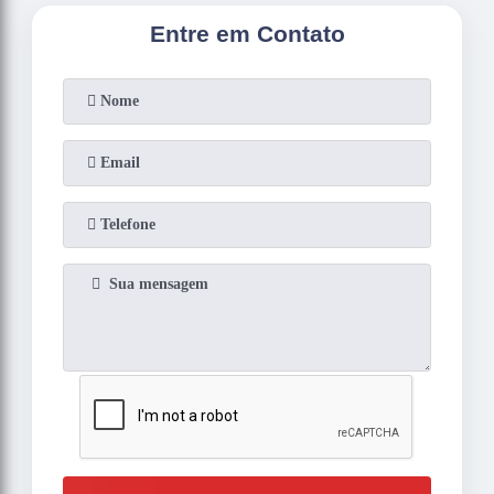
Entre em Contato