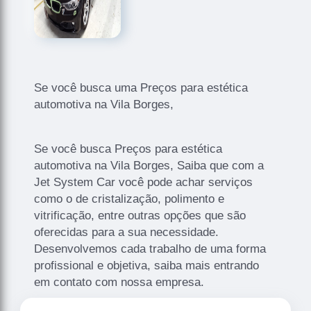
Se você busca uma Preços para estética
automotiva na Vila Borges,
Se você busca Preços para estética
automotiva na Vila Borges, Saiba que com a
Jet System Car você pode achar serviços
como o de cristalização, polimento e
vitrificação, entre outras opções que são
oferecidas para a sua necessidade.
Desenvolvemos cada trabalho de uma forma
profissional e objetiva, saiba mais entrando
em contato com nossa empresa.