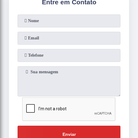
Entre em Contato
Enviar