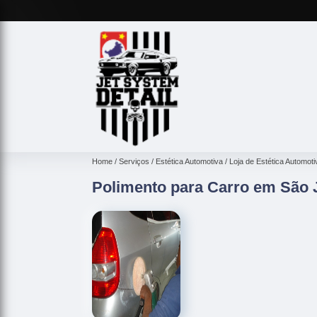
Home
Serviços
Estética Automotiva
Loja de Estética Automoti
Polimento para Carro em São 