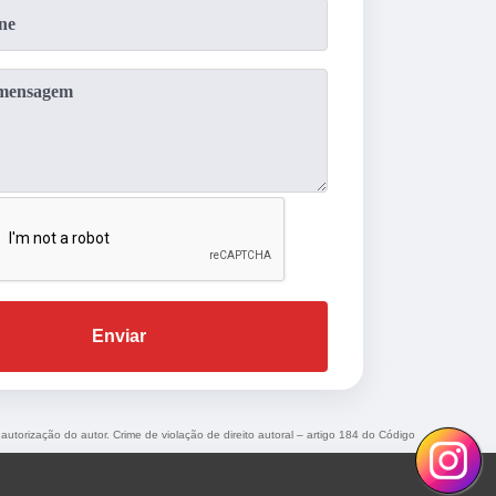
Enviar
 autorização do autor. Crime de violação de direito autoral – artigo 184 do Código