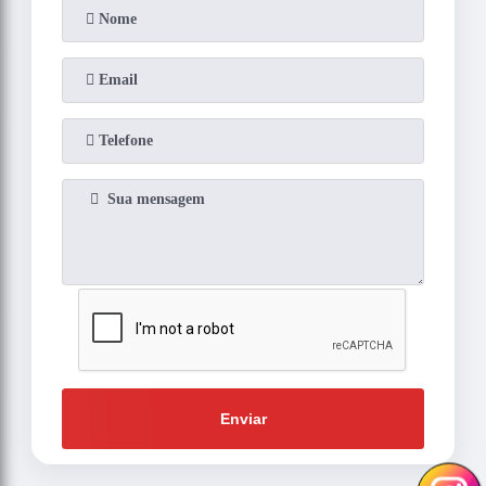
Enviar