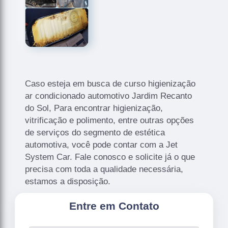
Caso esteja em busca de curso higienização
ar condicionado automotivo Jardim Recanto
do Sol, Para encontrar higienização,
vitrificação e polimento, entre outras opções
de serviços do segmento de estética
automotiva, você pode contar com a Jet
System Car. Fale conosco e solicite já o que
precisa com toda a qualidade necessária,
estamos a disposição.
Entre em Contato