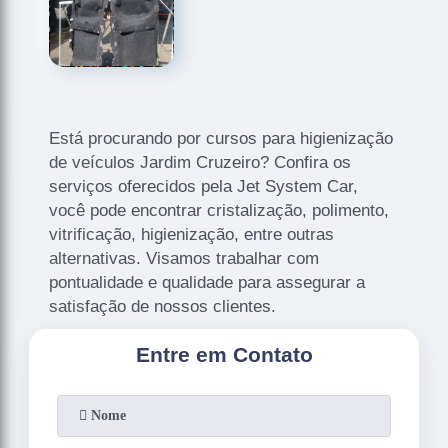
Está procurando por cursos para higienização
de veículos Jardim Cruzeiro? Confira os
serviços oferecidos pela Jet System Car,
você pode encontrar cristalização, polimento,
vitrificação, higienização, entre outras
alternativas. Visamos trabalhar com
pontualidade e qualidade para assegurar a
satisfação de nossos clientes.
Entre em Contato