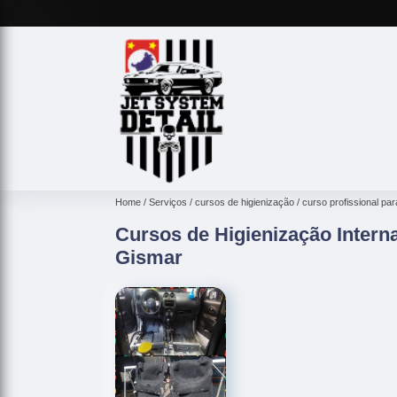
Home
Serviços
cursos de higienização
curso profissional pa
Cursos de Higienização Intern
Gismar