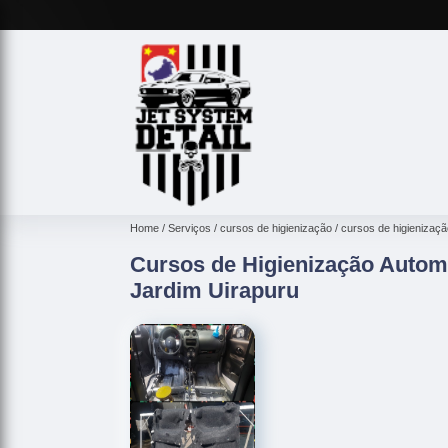
Home
Serviços
cursos de higienização
cursos de higienizaçã
Cursos de Higienização Automo
Jardim Uirapuru