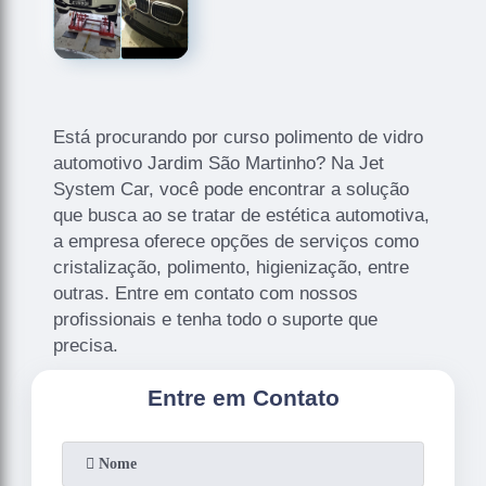
Está procurando por curso polimento de vidro
automotivo Jardim São Martinho? Na Jet
System Car, você pode encontrar a solução
que busca ao se tratar de estética automotiva,
a empresa oferece opções de serviços como
cristalização, polimento, higienização, entre
outras. Entre em contato com nossos
profissionais e tenha todo o suporte que
precisa.
Entre em Contato