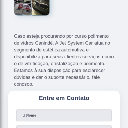
Caso esteja procurando por curso polimento
de vidros Canindé, A Jet System Car atua no
segmento de estética automotiva e
disponibiliza para seus clientes serviços como
o de vitrificação, cristalização e polimento.
Estamos à sua disposição para esclarecer
dúvidas e dar o suporte necessário, fale
conosco.
Entre em Contato