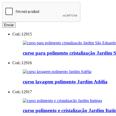
Enviar
Cod.:
12915
curso para polimento cristalização Jardim
Cod.:
12916
curso lavagem polimento Jardim Adélia
Cod.:
12917
curso polimento e cristalização Jardim Itati