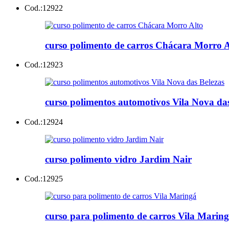
Cod.:
12922
curso polimento de carros Chácara Morro A
Cod.:
12923
curso polimentos automotivos Vila Nova das
Cod.:
12924
curso polimento vidro Jardim Nair
Cod.:
12925
curso para polimento de carros Vila Marin