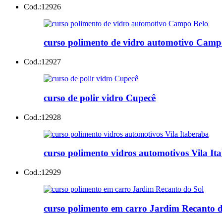
Cod.:
12926
curso polimento de vidro automotivo Camp
Cod.:
12927
curso de polir vidro Cupecê
Cod.:
12928
curso polimento vidros automotivos Vila It
Cod.:
12929
curso polimento em carro Jardim Recanto d