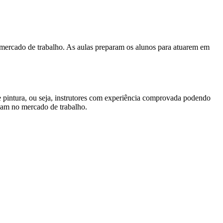
mercado de trabalho. As aulas preparam os alunos para atuarem em
pintura, ou seja, instrutores com experiência comprovada podendo
sam no mercado de trabalho.