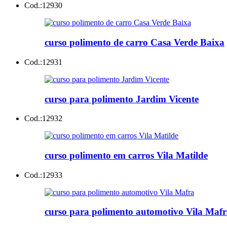
Cod.:
12930
curso polimento de carro Casa Verde Baixa
Cod.:
12931
curso para polimento Jardim Vicente
Cod.:
12932
curso polimento em carros Vila Matilde
Cod.:
12933
curso para polimento automotivo Vila Maf