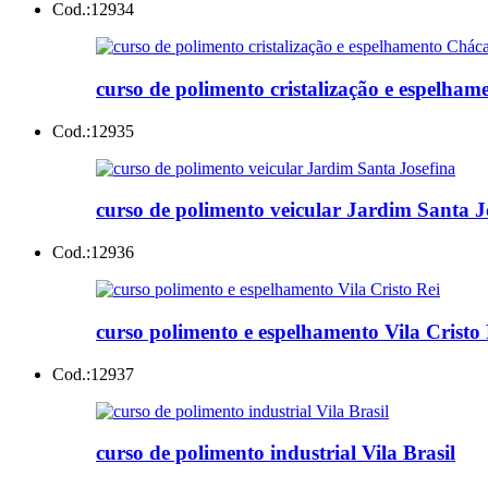
Cod.:
12934
curso de polimento cristalização e espelha
Cod.:
12935
curso de polimento veicular Jardim Santa J
Cod.:
12936
curso polimento e espelhamento Vila Cristo 
Cod.:
12937
curso de polimento industrial Vila Brasil