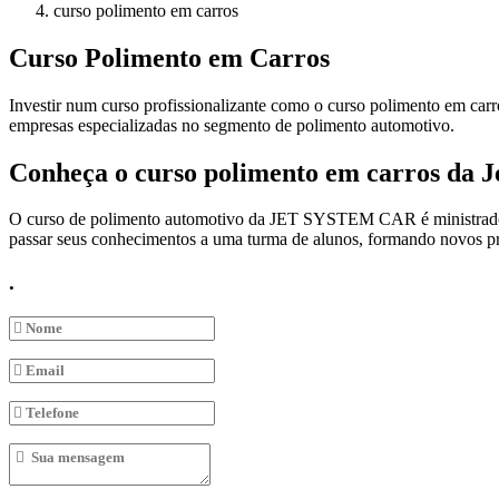
curso polimento em carros
Curso Polimento em Carros
Investir num curso profissionalizante como o curso polimento em ca
empresas especializadas no segmento de polimento automotivo.
Conheça o curso polimento em carros da J
O curso de polimento automotivo da JET SYSTEM CAR é ministrado por
passar seus conhecimentos a uma turma de alunos, formando novos pro
.