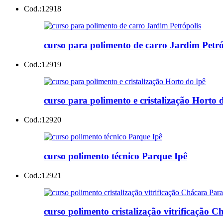
Cod.:
12918
curso para polimento de carro Jardim Petró
Cod.:
12919
curso para polimento e cristalização Horto 
Cod.:
12920
curso polimento técnico Parque Ipê
Cod.:
12921
curso polimento cristalização vitrificação 