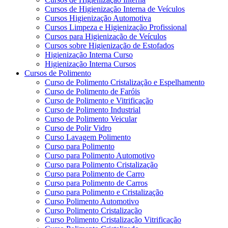
Cursos de Higienização Interna de Veículos
Cursos Higienização Automotiva
Cursos Limpeza e Higienização Profissional
Cursos para Higienização de Veículos
Cursos sobre Higienização de Estofados
Higienização Interna Curso
Higienização Interna Cursos
Cursos de Polimento
Curso de Polimento Cristalização e Espelhamento
Curso de Polimento de Faróis
Curso de Polimento e Vitrificação
Curso de Polimento Industrial
Curso de Polimento Veicular
Curso de Polir Vidro
Curso Lavagem Polimento
Curso para Polimento
Curso para Polimento Automotivo
Curso para Polimento Cristalização
Curso para Polimento de Carro
Curso para Polimento de Carros
Curso para Polimento e Cristalização
Curso Polimento Automotivo
Curso Polimento Cristalização
Curso Polimento Cristalização Vitrificação