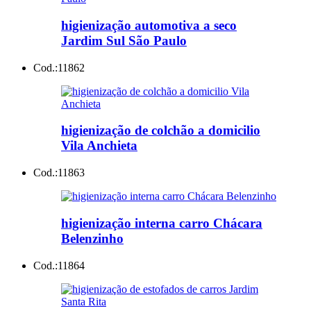
higienização automotiva a seco
Jardim Sul São Paulo
Cod.:
11862
higienização de colchão a domicilio
Vila Anchieta
Cod.:
11863
higienização interna carro Chácara
Belenzinho
Cod.:
11864