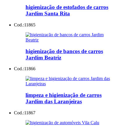
higienização de estofados de carros
Jardim Santa Rita
Cod.:
11865
higienização de bancos de carros
Jardim Beatriz
Cod.:
11866
limpeza e higienização de carros
Jardim das Laranjeiras
Cod.:
11867