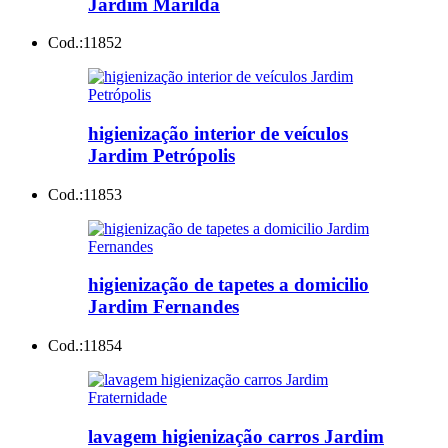
Jardim Marilda
Cod.:
11852
higienização interior de veículos
Jardim Petrópolis
Cod.:
11853
higienização de tapetes a domicilio
Jardim Fernandes
Cod.:
11854
lavagem higienização carros Jardim