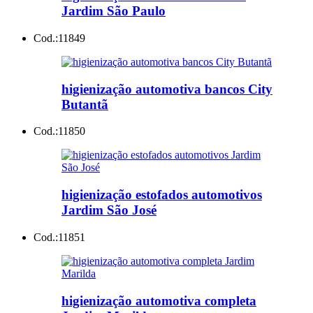
Jardim São Paulo
Cod.:
11849
higienização automotiva bancos City
Butantã
Cod.:
11850
higienização estofados automotivos
Jardim São José
Cod.:
11851
higienização automotiva completa