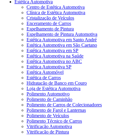
Estética Automotiva
Centro de Estética Automotiva
Clínica de Estética Automotiva
Cristalização de Veículos
Enceramento de Carros
Espelhamento de Pintura
Espelhamento de Pintura Automotiva
Estética Automotiva em Santo André
Estética Automotiva em São Caetano
Estética Automotiva em SP
Estética Automotiva na Saúde
Estética Automotiva no ABC
Estética Automotiva SP
Estética Automóvel
Estética de Carros
Hidratação de Banco em Couro
Loja de Estética Automotiva
Polimento Automotivo
Polimento de Caminhão
Polimento de Carros de Colecionadores
Polimento de Farol e Lanternas
Polimento de Veículos
Polimento Técnico de Carros
Vitrificação Automotiva
Vitrificação de Pintura