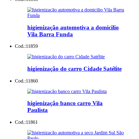
higienização automotiva a domicilio
Vila Barra Funda
Cod.:
11859
higienização do carro Cidade Satélite
Cod.:
11860
higienização banco carro Vila
Paulista
Cod.:
11861