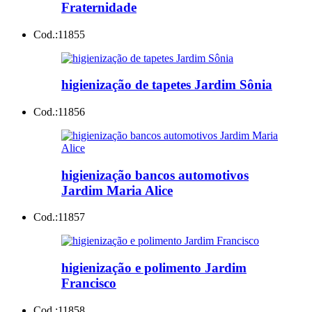
Fraternidade
Cod.:
11855
higienização de tapetes Jardim Sônia
Cod.:
11856
higienização bancos automotivos
Jardim Maria Alice
Cod.:
11857
higienização e polimento Jardim
Francisco
Cod.:
11858