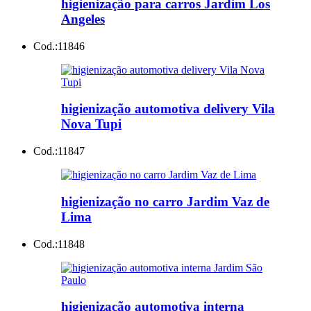
higienização para carros Jardim Los
Angeles
Cod.:
11846
higienização automotiva delivery Vila
Nova Tupi
Cod.:
11847
higienização no carro Jardim Vaz de
Lima
Cod.:
11848
higienização automotiva interna