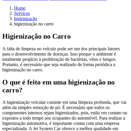
Home
Serviços
higienização
higienização no carro
Higienização no Carro
A falta de limpeza no veículo pode ser um dos principais fatores
para o desenvolvimento de doenças. Isso porque o ambiente é
totalmente propício à proliferação de bactérias, vírus e fungos.
Portanto, é necessário que seja realizado de forma periódica a
higienização no carro.
O que é feito em uma higienização no
carro?
A higienização veicular consiste em uma limpeza profunda, que vai
além da simples remoção de pó. É necessário que todos os
componentes internos sejam higienizados, pois, estão em contato ou
expostos a todo tempo aos ocupantes do automóvel. Para realizar a
higienização automotiva, é importante contar com uma empresa
especializada. A Jet System Car oferece a melhor qualidade em