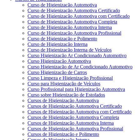
Curso de Higienização Automotiva
Curso de Higienização Automotiva Certificado
Curso de Higienização Automotiva com Certificado
Curso de Higienização Automotiva Completa
Curso de Higienização Automotiva Interna
Curso de Higienização Automotiva Profissional
Curso de Higienização e Polimento
Curso de Higienização Interna
Curso de Higienização Interna de Veículos
Curso Higienização Ar Condicionado Automotivo
Curso Higienização Automotiva
Curso Higienização de Ar Condicionado Automotivo
Curso Higienização de Carros
Curso Limpeza e Higienização Profissional
Curso para Higienização de Veículos
Curso Profissional para Higienização Automotiva
Curso sobre Higienização de Estofados
Cursos de Higienização Automotiva
Cursos de Higienização Automotiva Certificado
Cursos de Higienização Automotiva com Certificado
Cursos de Higienização Automotiva Completa
Cursos de Higienização Automotiva Interna
Cursos de Higienização Automotiva Profissional
Cursos de Higienização e Polimento
Cursos de Higienização Interna