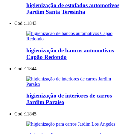
higienização de estofados automotivos
Jardim Santa Teresinha
Cod.:
11843
higienização de bancos automotivos
Capão Redondo
Cod.:
11844
higienização de interiores de carros
Jardim Paraíso
Cod.:
11845