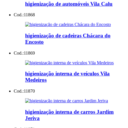
higienização de automóveis Vila Calu
Cod.:
11868
higienização de cadeiras Chácara do
Encosto
Cod.:
11869
higienização interna de veículos Vila
Medeiros
Cod.:
11870
higienização interna de carros Jardim
Jeriva