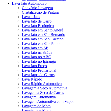
Lava Jato Automotivo
Convênio Lavagem
Cristalização de Pintura
Lava a Jato
Lava Jato de Carro
Lava Jato Ecológico
Lava Jato em Santo André
Lava Jato em São Bernardo
Lava Jato em São Caetano
Lava Jato em São Paulo
Lava Jato em SP
Lava Jato na Saúde
Lava Jato no ABC
Lava Jato no Ipiranga
Lava Jato Preço
Lava Jato Profissional
Lava Jatos de Carros
Lava Rápido
Lava Rápido Automotivo
Lavagem a Seco Automotiva
Lavagem a Seco de Carros
Lavagem Automotiva
Lavagem Automotiva com Vapor
Lavagem de Moto
Lavagem de Motor