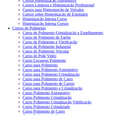
Cursos Higienização Automotiva
Cursos Limpeza e Higienização Profissional
Cursos para Higienização de Veículos
Cursos sobre Higienização de Estofados
Higienização Interna Curso
Higienização Interna Cursos
Cursos de Polimento
Curso de Polimento Cristalização e Espelhamento
Curso de Polimento de Faróis
Curso de Polimento e Vitrificação
Curso de Polimento Industrial
Curso de Polimento Veicular
Curso de Polir Vidro
Curso Lavagem Polimento
Curso para Polimento
Curso para Polimento Automotivo
Curso para Polimento Cristalização
Curso para Polimento de Carro
Curso para Polimento de Carros
Curso para Polimento e Cristalização
Curso Polimento Automotivo
Curso Polimento Cristalização
Curso Polimento Cristalização Vitrificação
Curso Polimento Cristalizado
Curso Polimento de Carro