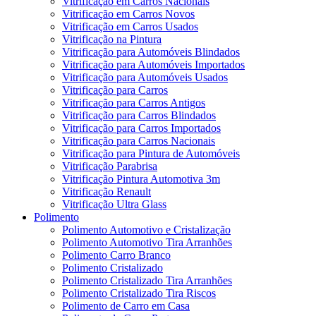
Vitrificação em Carros Nacionais
Vitrificação em Carros Novos
Vitrificação em Carros Usados
Vitrificação na Pintura
Vitrificação para Automóveis Blindados
Vitrificação para Automóveis Importados
Vitrificação para Automóveis Usados
Vitrificação para Carros
Vitrificação para Carros Antigos
Vitrificação para Carros Blindados
Vitrificação para Carros Importados
Vitrificação para Carros Nacionais
Vitrificação para Pintura de Automóveis
Vitrificação Parabrisa
Vitrificação Pintura Automotiva 3m
Vitrificação Renault
Vitrificação Ultra Glass
Polimento
Polimento Automotivo e Cristalização
Polimento Automotivo Tira Arranhões
Polimento Carro Branco
Polimento Cristalizado
Polimento Cristalizado Tira Arranhões
Polimento Cristalizado Tira Riscos
Polimento de Carro em Casa