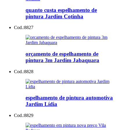
quanto custa espelhamento de
pintura Jardim Cotinha
Cod.:
8827
orçamento de espelhamento de
pintura 3m Jardim Jabaquara
Cod.:
8828
espelhamento de pintura automotiva
Jardim Lídia
Cod.:
8829