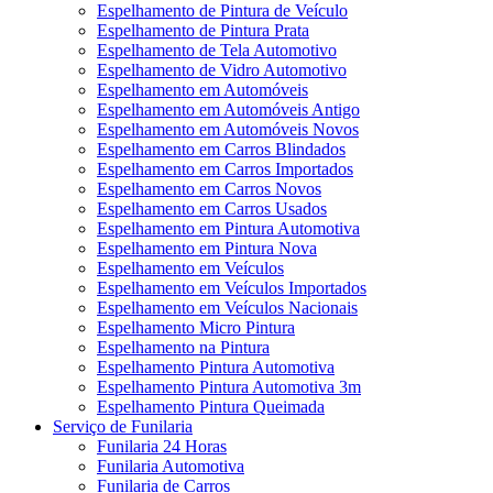
Espelhamento de Pintura de Veículo
Espelhamento de Pintura Prata
Espelhamento de Tela Automotivo
Espelhamento de Vidro Automotivo
Espelhamento em Automóveis
Espelhamento em Automóveis Antigo
Espelhamento em Automóveis Novos
Espelhamento em Carros Blindados
Espelhamento em Carros Importados
Espelhamento em Carros Novos
Espelhamento em Carros Usados
Espelhamento em Pintura Automotiva
Espelhamento em Pintura Nova
Espelhamento em Veículos
Espelhamento em Veículos Importados
Espelhamento em Veículos Nacionais
Espelhamento Micro Pintura
Espelhamento na Pintura
Espelhamento Pintura Automotiva
Espelhamento Pintura Automotiva 3m
Espelhamento Pintura Queimada
Serviço de Funilaria
Funilaria 24 Horas
Funilaria Automotiva
Funilaria de Carros