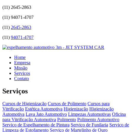
(11)
2645-2863
(11)
94071-4707
(11)
2645-2863
(11)
94071-4707
Home
Empresa
Missão
Serviços
Contato
Serviços
Cursos de Higienização
Cursos de Polimento
Cursos para
Vitrificação
Estética Automotiva
Higienização
Higienização
Automotiva
Lava Jato Automotivo
Limpezas Automotivas
Oficina
para Vitrificação Automotiva
Polimento
Polimento Automotivo
Serviço de Espelhamento de Pintura
Serviço de Funilaria
Serviço de
Limpeza de Estofamento
Serviço de Martelinho de Ouro