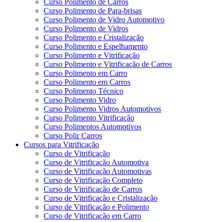
Curso Polimento de Carros
Curso Polimento de Para-brisas
Curso Polimento de Vidro Automotivo
Curso Polimento de Vidros
Curso Polimento e Cristalização
Curso Polimento e Espelhamento
Curso Polimento e Vitrificação
Curso Polimento e Vitrificação de Carros
Curso Polimento em Carro
Curso Polimento em Carros
Curso Polimento Técnico
Curso Polimento Vidro
Curso Polimento Vidros Automotivos
Curso Polimento Vitrificação
Curso Polimentos Automotivos
Curso Polir Carros
Cursos para Vitrificação
Curso de Vitrificação
Curso de Vitrificação Automotiva
Curso de Vitrificação Automotivas
Curso de Vitrificação Completo
Curso de Vitrificação de Carros
Curso de Vitrificação e Cristalização
Curso de Vitrificação e Polimento
Curso de Vitrificação em Carro