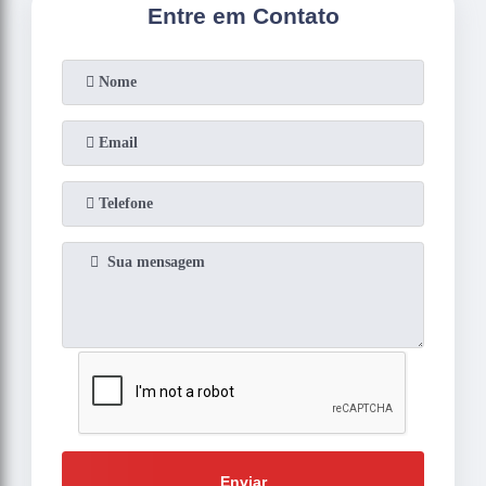
Entre em Contato
Enviar