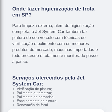
Onde fazer higienização de frota
em SP?
Para limpeza externa, além de higienização
completa, a Jet System Car também faz
pintura do seu veículo com técnicas de
vitrificação e polimento com os melhores
produtos do mercado, máquinas importadas e
todo processo é totalmente monitorado passo
a passo.
Serviços oferecidos pela Jet
System Car:
Vitrificação de pintura;
Polimento automotivo;
Polimento de parabrisa;
Espelhamento de pintura;
Renovação de farol.