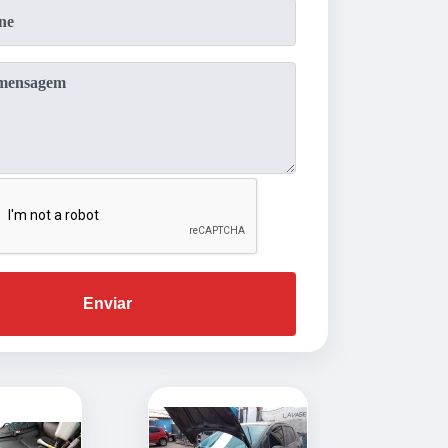
Enviar