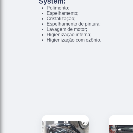
System:
Polimento;
Espelhamento;
Cristalização;
Espelhamento de pintura;
Lavagem de motor;
Higienização interna;
Higienização com ozônio.