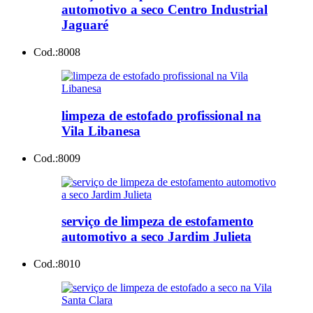
automotivo a seco Centro Industrial
Jaguaré
Cod.:
8008
limpeza de estofado profissional na
Vila Libanesa
Cod.:
8009
serviço de limpeza de estofamento
automotivo a seco Jardim Julieta
Cod.:
8010