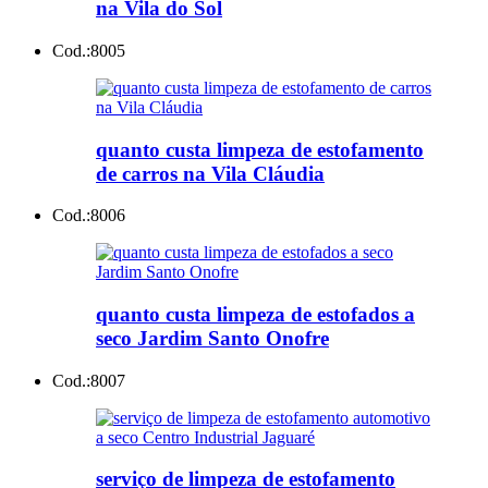
na Vila do Sol
Cod.:
8005
quanto custa limpeza de estofamento
de carros na Vila Cláudia
Cod.:
8006
quanto custa limpeza de estofados a
seco Jardim Santo Onofre
Cod.:
8007
serviço de limpeza de estofamento