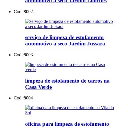
automotivo a seco Jardim Lourdes
Cod.:
8002
serviço de limpeza de estofamento
automotivo a seco Jardim Jussara
Cod.:
8003
limpeza de estofamento de carros na
Casa Verde
Cod.:
8004
oficina para limpeza de estofamento