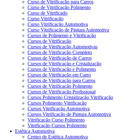
Curso de Vitrificação para Carros
Curso de Vitrificação Polimento
Curso de Vitrificado
Curso Vitrificação
Curso Vitrificação Automotiva
Curso Vitrificação de Pintura Automotiva
Cursos de Polimento e Vitrificação
Cursos de Vitrificação
Cursos de Vitrificação Automotivas
Cursos de Vitrificação Completo
Cursos de Vitrificação de Carros
Cursos de Vitrificação e Cristalização
Cursos de Vitrificação e Polimento
Cursos de Vitrificação em Carro
Cursos de Vitrificação para Carros
Cursos de Vitrificação Polimento
Cursos de Vitrificação Profissional
Cursos Polimento Cristalização Vitrificação
Cursos Polimento Vitrificação
Cursos Vitrificação Automotiva
Cursos Vitrificação de Pintura Automotiva
Vitrificação Curso Polimento
Vitrificação Cursos Polimento
Estética Automotiva
Centro de Estética Automotiva