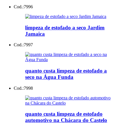
Cod.:
7996
limpeza de estofado a seco Jardim
Jamaica
Cod.:
7997
quanto custa limpeza de estofado a
seco na Água Funda
Cod.:
7998
quanto custa limpeza de estofado
automotivo na Chácara do Castelo