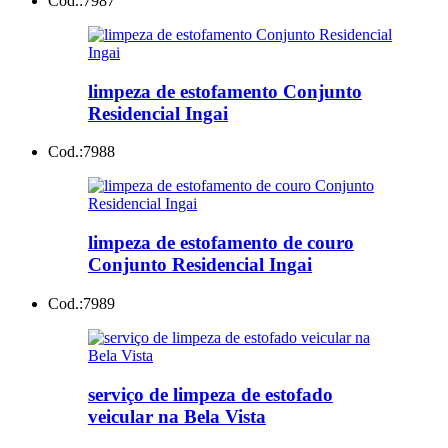
Cod.:
7987
limpeza de estofamento Conjunto
Residencial Ingai
Cod.:
7988
limpeza de estofamento de couro
Conjunto Residencial Ingai
Cod.:
7989
serviço de limpeza de estofado
veicular na Bela Vista