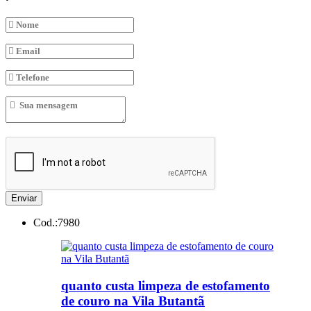
Enviar
Cod.:
7980
quanto custa limpeza de estofamento
de couro na Vila Butantã