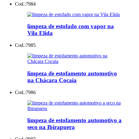
Cod.:
7984
limpeza de estofado com vapor na
Vila Elida
Cod.:
7985
limpeza de estofamento automotivo
na Chácara Cocaia
Cod.:
7986
limpeza de estofamento automotivo a
seco na Ibirapuera