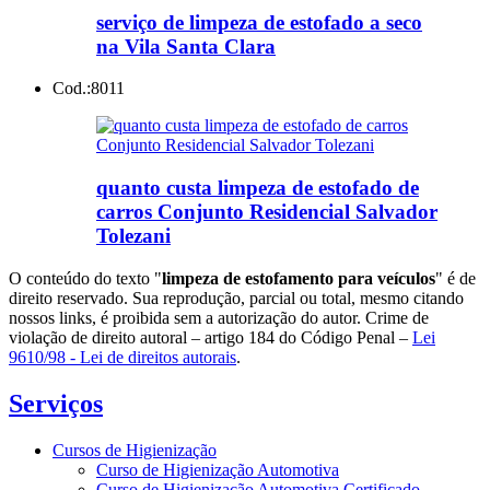
serviço de limpeza de estofado a seco
na Vila Santa Clara
Cod.:
8011
quanto custa limpeza de estofado de
carros Conjunto Residencial Salvador
Tolezani
O conteúdo do texto "
limpeza de estofamento para veículos
" é de
direito reservado. Sua reprodução, parcial ou total, mesmo citando
nossos links, é proibida sem a autorização do autor. Crime de
violação de direito autoral – artigo 184 do Código Penal –
Lei
9610/98 - Lei de direitos autorais
.
Serviços
Cursos de Higienização
Curso de Higienização Automotiva
Curso de Higienização Automotiva Certificado