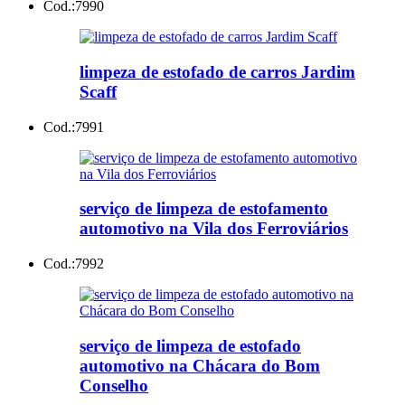
Cod.:
7990
limpeza de estofado de carros Jardim
Scaff
Cod.:
7991
serviço de limpeza de estofamento
automotivo na Vila dos Ferroviários
Cod.:
7992
serviço de limpeza de estofado
automotivo na Chácara do Bom
Conselho