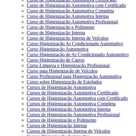
Curso de Higienização Automotiva com Certificado
Curso de Higienização Automotiva Completa
Curso de Higienização Automotiva Interna
Curso de Higienização Automotiva Profissional
Curso de Higienização e Polimento
Curso de Higienização Interna
Curso de Higienização Interna de Veículos
Curso Higienização Ar Condicionado Automotivo
Curso Higienização Automotiva
Curso Higienização de Ar Condicionado Automotivo
Curso Higienização de Carros
Curso Limpeza e Higienização Profissional
Curso para Higienização de Veículos
Curso Profissional para Higienização Automotiva
Curso sobre Higienização de Estofados
Cursos de Higienização Automotiva
Cursos de Higienização Automotiva Certificado
Cursos de Higienização Automotiva com Certificado
Cursos de Higienização Automotiva Completa
Cursos de Higienização Automotiva Interna
Cursos de Higienização Automotiva Profissional
Cursos de Higienização e Polimento
Cursos de Higienização Interna
Cursos de Higienização Interna de Veículos