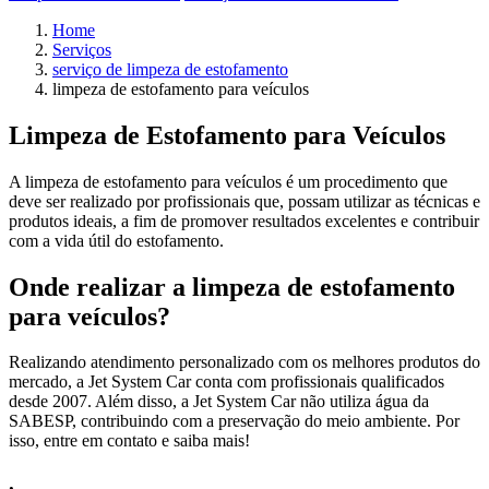
Home
Serviços
serviço de limpeza de estofamento
limpeza de estofamento para veículos
Limpeza de Estofamento para Veículos
A limpeza de estofamento para veículos é um procedimento que
deve ser realizado por profissionais que, possam utilizar as técnicas e
produtos ideais, a fim de promover resultados excelentes e contribuir
com a vida útil do estofamento.
Onde realizar a limpeza de estofamento
para veículos?
Realizando atendimento personalizado com os melhores produtos do
mercado, a Jet System Car conta com profissionais qualificados
desde 2007. Além disso, a Jet System Car não utiliza água da
SABESP, contribuindo com a preservação do meio ambiente. Por
isso, entre em contato e saiba mais!
.