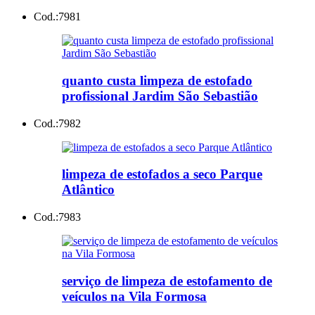
Cod.:
7981
quanto custa limpeza de estofado
profissional Jardim São Sebastião
Cod.:
7982
limpeza de estofados a seco Parque
Atlântico
Cod.:
7983
serviço de limpeza de estofamento de
veículos na Vila Formosa