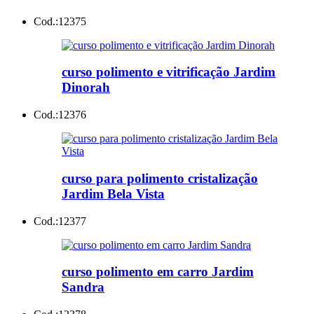
Cod.:
12375
curso polimento e vitrificação Jardim
Dinorah
Cod.:
12376
curso para polimento cristalização
Jardim Bela Vista
Cod.:
12377
curso polimento em carro Jardim
Sandra