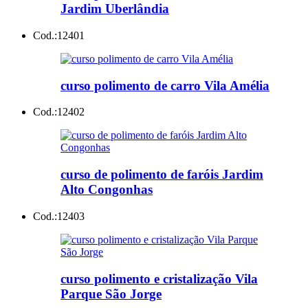
Jardim Uberlândia
Cod.:
12401
curso polimento de carro Vila Amélia
Cod.:
12402
curso de polimento de faróis Jardim
Alto Congonhas
Cod.:
12403
curso polimento e cristalização Vila
Parque São Jorge