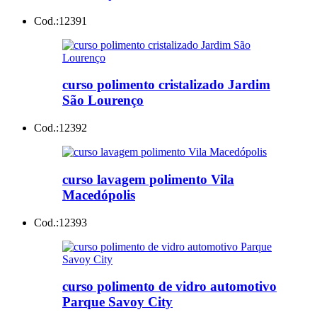
Cod.:
12391
curso polimento cristalizado Jardim
São Lourenço
Cod.:
12392
curso lavagem polimento Vila
Macedópolis
Cod.:
12393
curso polimento de vidro automotivo
Parque Savoy City