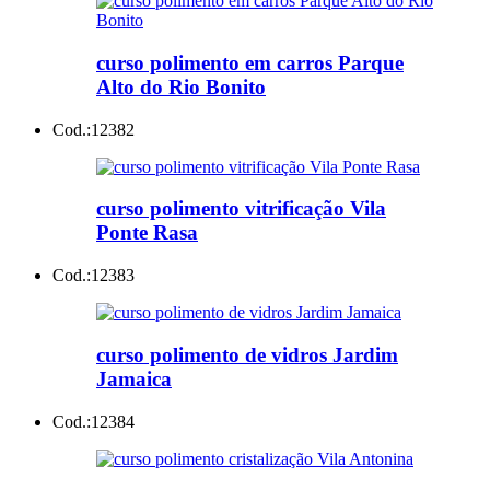
curso polimento em carros Parque
Alto do Rio Bonito
Cod.:
12382
curso polimento vitrificação Vila
Ponte Rasa
Cod.:
12383
curso polimento de vidros Jardim
Jamaica
Cod.:
12384