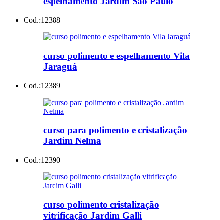
espelhamento Jardim São Paulo
Cod.:
12388
curso polimento e espelhamento Vila
Jaraguá
Cod.:
12389
curso para polimento e cristalização
Jardim Nelma
Cod.:
12390
curso polimento cristalização
vitrificação Jardim Galli