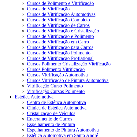
Cursos de Polimento e Vitrificação
Cursos de Vitrificação
Cursos de Vitrificação Automotivas
Cursos de Vitrificação Completo
Cursos de Vitrificação de Carros
Cursos de Vitrificação e Cristalização
Cursos de Vitrificação e Polimento
Cursos de Vitrificação em Carro
Cursos de Vitrificação para Carros
Cursos de Vitrificação Polimento
Cursos de Vitrificação Profissional
Cursos Polimento Cristalização Vitrificação
Cursos Polimento Vitrificação
Cursos Vitrificação Automotiva
Cursos Vitrificação de Pintura Automotiva
Vitrificação Curso Polimento
Vitrificação Cursos Polimento
Estética Automotiva
Centro de Estética Automotiva
Clínica de Estética Automotiva
Cristalização de Veículos
Enceramento de Carros
Espelhamento de Pintura
Espelhamento de Pintura Automotiva
Estética Automotiva em Santo André