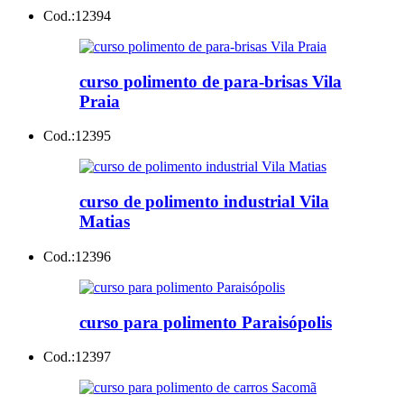
Cod.:
12394
curso polimento de para-brisas Vila
Praia
Cod.:
12395
curso de polimento industrial Vila
Matias
Cod.:
12396
curso para polimento Paraisópolis
Cod.:
12397