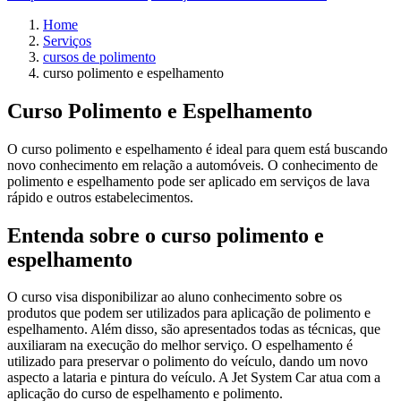
Home
Serviços
cursos de polimento
curso polimento e espelhamento
Curso Polimento e Espelhamento
O curso polimento e espelhamento é ideal para quem está buscando
novo conhecimento em relação a automóveis. O conhecimento de
polimento e espelhamento pode ser aplicado em serviços de lava
rápido e outros estabelecimentos.
Entenda sobre o curso polimento e
espelhamento
O curso visa disponibilizar ao aluno conhecimento sobre os
produtos que podem ser utilizados para aplicação de polimento e
espelhamento. Além disso, são apresentados todas as técnicas, que
auxiliaram na execução do melhor serviço. O espelhamento é
utilizado para preservar o polimento do veículo, dando um novo
aspecto a lataria e pintura do veículo. A Jet System Car atua com a
aplicação do curso de espelhamento e polimento.