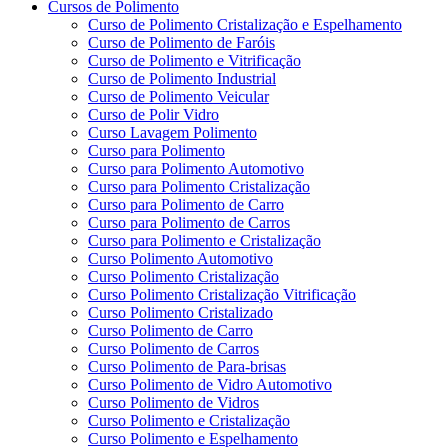
Cursos de Polimento
Curso de Polimento Cristalização e Espelhamento
Curso de Polimento de Faróis
Curso de Polimento e Vitrificação
Curso de Polimento Industrial
Curso de Polimento Veicular
Curso de Polir Vidro
Curso Lavagem Polimento
Curso para Polimento
Curso para Polimento Automotivo
Curso para Polimento Cristalização
Curso para Polimento de Carro
Curso para Polimento de Carros
Curso para Polimento e Cristalização
Curso Polimento Automotivo
Curso Polimento Cristalização
Curso Polimento Cristalização Vitrificação
Curso Polimento Cristalizado
Curso Polimento de Carro
Curso Polimento de Carros
Curso Polimento de Para-brisas
Curso Polimento de Vidro Automotivo
Curso Polimento de Vidros
Curso Polimento e Cristalização
Curso Polimento e Espelhamento