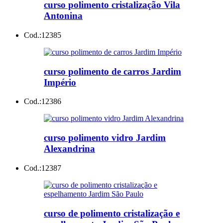
curso polimento cristalização Vila
Antonina
Cod.:
12385
curso polimento de carros Jardim
Império
Cod.:
12386
curso polimento vidro Jardim
Alexandrina
Cod.:
12387
curso de polimento cristalização e