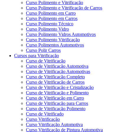
Curso Polimento e Vitrificação
Curso Polimento e Vitrificação de Carros
Curso Polimento em Carro
Curso Polimento em Carros
Curso Polimento Técnico
Curso Polimento Vidro
Curso Polimento Vidros Automotivos
Curso Polimento Vitrificação
Curso Polimentos Automotivos
Curso Polir Carros
Cursos para Vitrificação
Curso de Vitrificação
Curso de Vitrificação Automotiva
Curso de Vitrificação Automotivas
Curso de Vitrificação Completo
Curso de Vitrificação de Carros
Curso de Vitrificação e Cristalização
Curso de Vitrificação e Polimento
Curso de Vitrificação em Carro
Curso de Vitrificação para Carros
Curso de Vitrificação Polimento
Curso de Vitrificado
Curso Vitrificação
Curso Vitrificação Automotiva
Curso Vitrificação de Pintura Automotiva