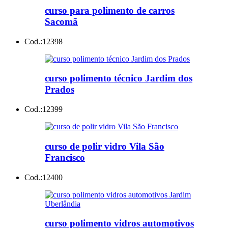
curso para polimento de carros
Sacomã
Cod.:
12398
curso polimento técnico Jardim dos
Prados
Cod.:
12399
curso de polir vidro Vila São
Francisco
Cod.:
12400
curso polimento vidros automotivos