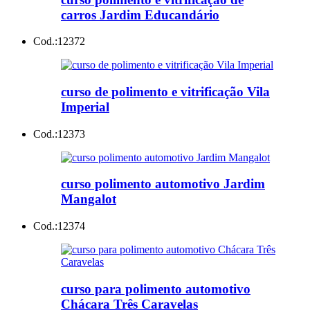
carros Jardim Educandário
Cod.:
12372
curso de polimento e vitrificação Vila
Imperial
Cod.:
12373
curso polimento automotivo Jardim
Mangalot
Cod.:
12374
curso para polimento automotivo
Chácara Três Caravelas