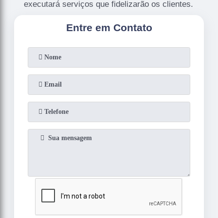
executará serviços que fidelizarão os clientes.
Entre em Contato