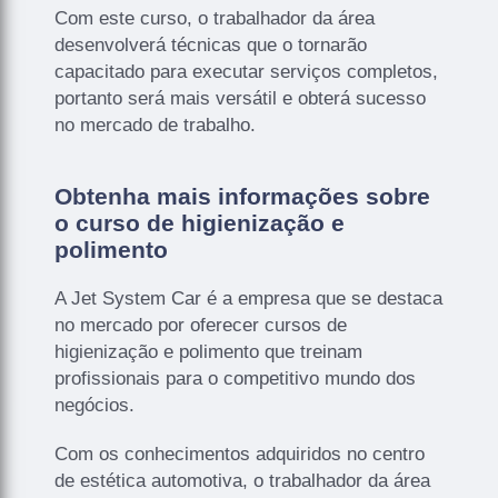
Com este curso, o trabalhador da área
desenvolverá técnicas que o tornarão
capacitado para executar serviços completos,
portanto será mais versátil e obterá sucesso
no mercado de trabalho.
Obtenha mais informações sobre
o curso de higienização e
polimento
A Jet System Car é a empresa que se destaca
no mercado por oferecer cursos de
higienização e polimento que treinam
profissionais para o competitivo mundo dos
negócios.
Com os conhecimentos adquiridos no centro
de estética automotiva, o trabalhador da área