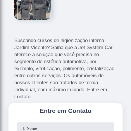
Buscando cursos de higienização interna
Jardim Vicente? Saiba que a Jet System Car
oferece a solução que você precisa no
segmento de estética automotiva, por
exemplo, vitrificação, polimento, cristalização,
entre outros serviços. Os automóveis de
nossos clientes são tratados de forma
individual, com máximo cuidado. Entre em
contato.
Entre em Contato