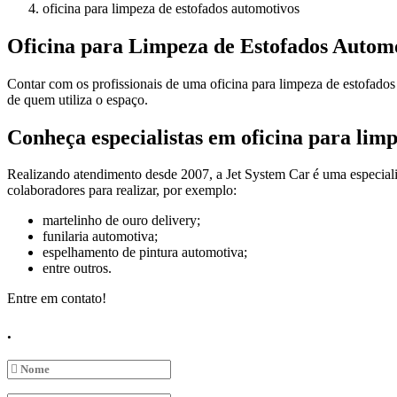
oficina para limpeza de estofados automotivos
Oficina para Limpeza de Estofados Autom
Contar com os profissionais de uma oficina para limpeza de estofado
de quem utiliza o espaço.
Conheça especialistas em oficina para lim
Realizando atendimento desde 2007, a Jet System Car é uma especial
colaboradores para realizar, por exemplo:
martelinho de ouro delivery;
funilaria automotiva;
espelhamento de pintura automotiva;
entre outros.
Entre em contato!
.