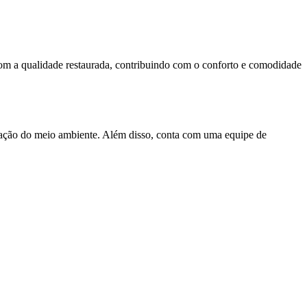
com a qualidade restaurada, contribuindo com o conforto e comodidade
rvação do meio ambiente. Além disso, conta com uma equipe de