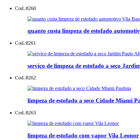
Cod.:
8260
quanto custa limpeza de estofado automotiv
Cod.:
8261
serviço de limpeza de estofado a seco Jard
Cod.:
8262
limpeza de estofado a seco Cidade Miami Pa
Cod.:
8263
limpeza de estofado com vapor Vila Leonor