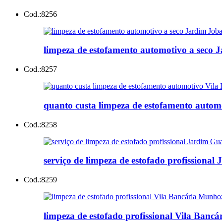
Cod.:
8256
limpeza de estofamento automotivo a seco 
Cod.:
8257
quanto custa limpeza de estofamento autom
Cod.:
8258
serviço de limpeza de estofado profissiona
Cod.:
8259
limpeza de estofado profissional Vila Banc