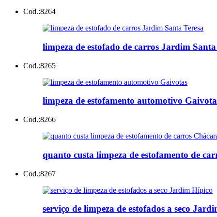
Cod.:
8264
limpeza de estofado de carros Jardim Santa
Cod.:
8265
limpeza de estofamento automotivo Gaivota
Cod.:
8266
quanto custa limpeza de estofamento de ca
Cod.:
8267
serviço de limpeza de estofados a seco Jard