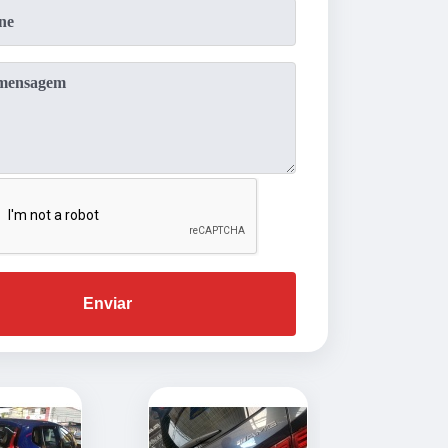
Enviar