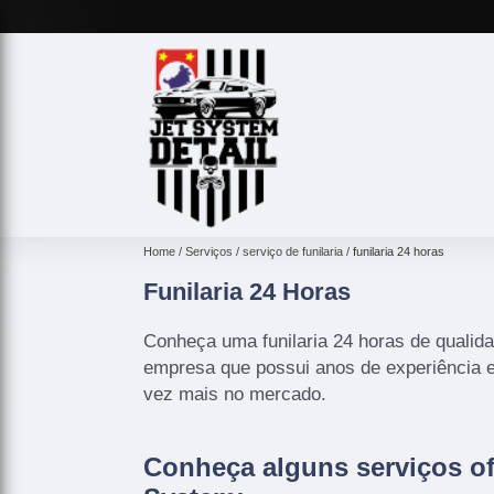
Home
Serviços
serviço de funilaria
funilaria 24 horas
Funilaria 24 Horas
Conheça uma funilaria 24 horas de qualid
empresa que possui anos de experiência 
vez mais no mercado.
Conheça alguns serviços of