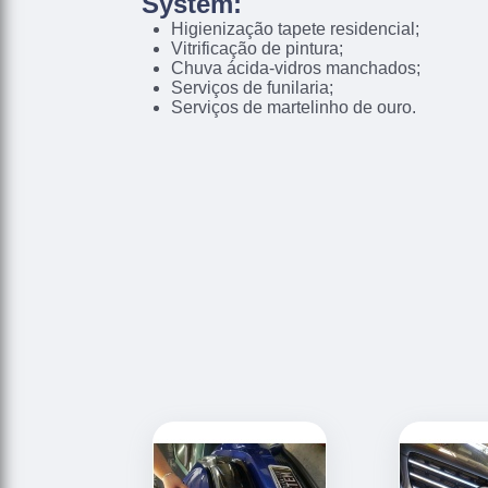
System:
Higienização tapete residencial;
Vitrificação de pintura;
Chuva ácida-vidros manchados;
Serviços de funilaria;
Serviços de martelinho de ouro.