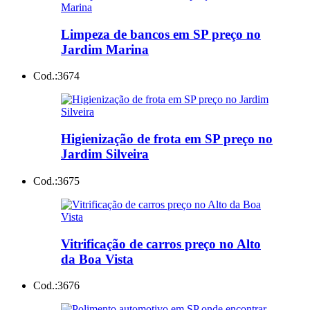
Limpeza de bancos em SP preço no
Jardim Marina
Cod.:
3674
Higienização de frota em SP preço no
Jardim Silveira
Cod.:
3675
Vitrificação de carros preço no Alto
da Boa Vista
Cod.:
3676