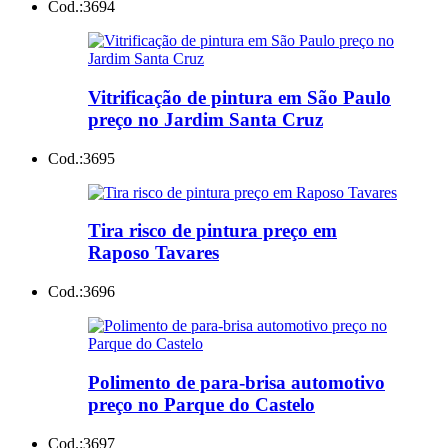
Cod.:
3694
Vitrificação de pintura em São Paulo
preço no Jardim Santa Cruz
Cod.:
3695
Tira risco de pintura preço em
Raposo Tavares
Cod.:
3696
Polimento de para-brisa automotivo
preço no Parque do Castelo
Cod.:
3697