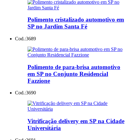
Polimento cristalizado automotivo em
SP no Jardim Santa Fé
Cod.:
3689
Polimento de para-brisa automotivo
em SP no Conjunto Residencial
Fazzione
Cod.:
3690
Vitrificação delivery em SP na Cidade
Universitária