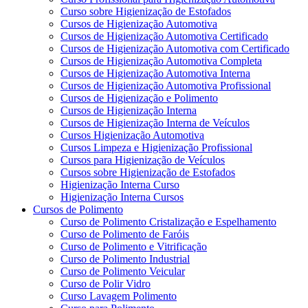
Curso sobre Higienização de Estofados
Cursos de Higienização Automotiva
Cursos de Higienização Automotiva Certificado
Cursos de Higienização Automotiva com Certificado
Cursos de Higienização Automotiva Completa
Cursos de Higienização Automotiva Interna
Cursos de Higienização Automotiva Profissional
Cursos de Higienização e Polimento
Cursos de Higienização Interna
Cursos de Higienização Interna de Veículos
Cursos Higienização Automotiva
Cursos Limpeza e Higienização Profissional
Cursos para Higienização de Veículos
Cursos sobre Higienização de Estofados
Higienização Interna Curso
Higienização Interna Cursos
Cursos de Polimento
Curso de Polimento Cristalização e Espelhamento
Curso de Polimento de Faróis
Curso de Polimento e Vitrificação
Curso de Polimento Industrial
Curso de Polimento Veicular
Curso de Polir Vidro
Curso Lavagem Polimento