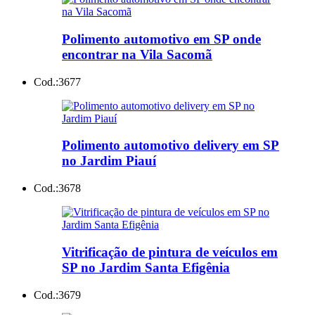
Polimento automotivo em SP onde
encontrar na Vila Sacomã
Cod.:
3677
Polimento automotivo delivery em SP
no Jardim Piauí
Cod.:
3678
Vitrificação de pintura de veículos em
SP no Jardim Santa Efigênia
Cod.:
3679