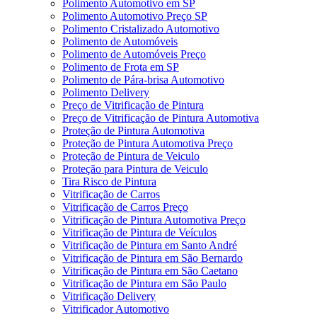
Polimento Automotivo em SP
Polimento Automotivo Preço SP
Polimento Cristalizado Automotivo
Polimento de Automóveis
Polimento de Automóveis Preço
Polimento de Frota em SP
Polimento de Pára-brisa Automotivo
Polimento Delivery
Preço de Vitrificação de Pintura
Preço de Vitrificação de Pintura Automotiva
Proteção de Pintura Automotiva
Proteção de Pintura Automotiva Preço
Proteção de Pintura de Veiculo
Proteção para Pintura de Veiculo
Tira Risco de Pintura
Vitrificação de Carros
Vitrificação de Carros Preço
Vitrificação de Pintura Automotiva Preço
Vitrificação de Pintura de Veículos
Vitrificação de Pintura em Santo André
Vitrificação de Pintura em São Bernardo
Vitrificação de Pintura em São Caetano
Vitrificação de Pintura em São Paulo
Vitrificação Delivery
Vitrificador Automotivo