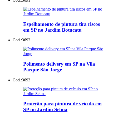
Cod.:
3691
Espelhamento de pintura tira riscos
em SP no Jardim Botucatu
Cod.:
3692
Polimento delivery em SP na Vila
Parque São Jorge
Cod.:
3693
Proteção para pintura de veículo em
SP no Jardim Selma