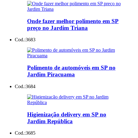
Onde fazer melhor polimento em SP
preço no Jardim Triana
Cod.:
3683
Polimento de automóveis em SP no
Jardim Piracuama
Cod.:
3684
Higienização delivery em SP no
Jardim República
Cod.:
3685