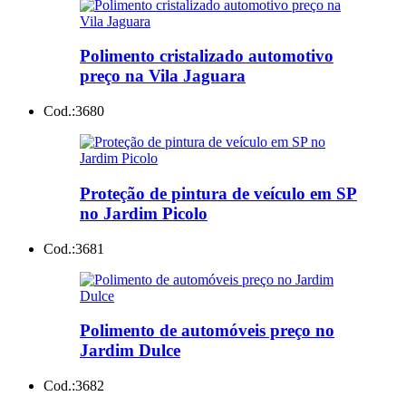
Polimento cristalizado automotivo
preço na Vila Jaguara
Cod.:
3680
Proteção de pintura de veículo em SP
no Jardim Picolo
Cod.:
3681
Polimento de automóveis preço no
Jardim Dulce
Cod.:
3682