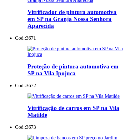
Vitrificador de pintura automotiva
em SP na Granja Nossa Senhora
Aparecida
Cod.:
3671
Proteção de pintura automotiva em
SP na Vila Ipojuca
Cod.:
3672
Vitrificação de carros em SP na Vila
Matilde
Cod.:
3673