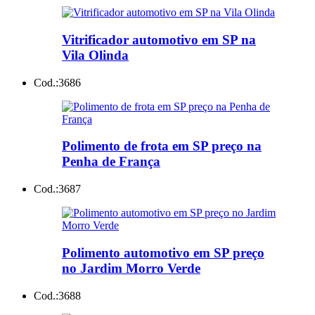
Vitrificador automotivo em SP na
Vila Olinda
Cod.:
3686
Polimento de frota em SP preço na
Penha de França
Cod.:
3687
Polimento automotivo em SP preço
no Jardim Morro Verde
Cod.:
3688