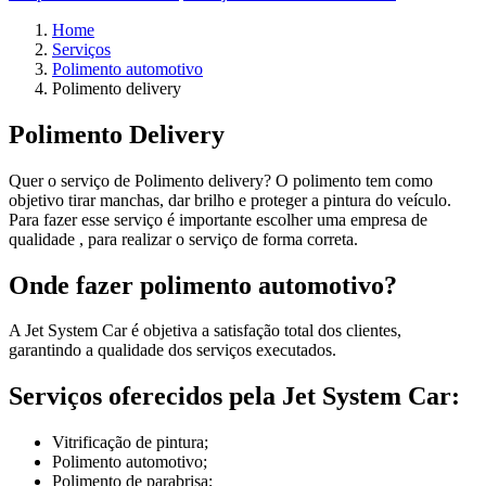
Home
Serviços
Polimento automotivo
Polimento delivery
Polimento Delivery
Quer o serviço de Polimento delivery? O polimento tem como
objetivo tirar manchas, dar brilho e proteger a pintura do veículo.
Para fazer esse serviço é importante escolher uma empresa de
qualidade , para realizar o serviço de forma correta.
Onde fazer polimento automotivo?
A Jet System Car é objetiva a satisfação total dos clientes,
garantindo a qualidade dos serviços executados.
Serviços oferecidos pela Jet System Car:
Vitrificação de pintura;
Polimento automotivo;
Polimento de parabrisa;