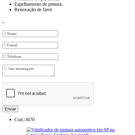
Espelhamento de pintura;
Renovação de farol.
.
Enviar
Cod.:
3670