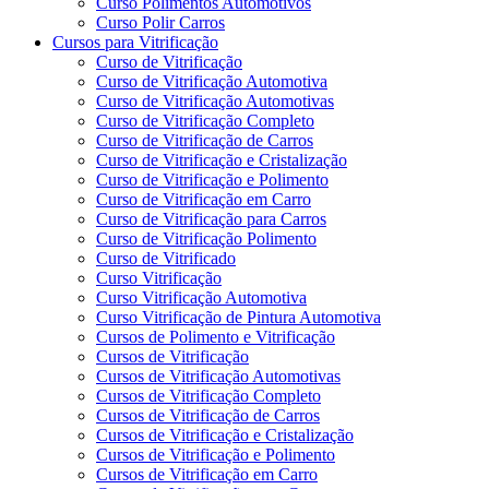
Curso Polimentos Automotivos
Curso Polir Carros
Cursos para Vitrificação
Curso de Vitrificação
Curso de Vitrificação Automotiva
Curso de Vitrificação Automotivas
Curso de Vitrificação Completo
Curso de Vitrificação de Carros
Curso de Vitrificação e Cristalização
Curso de Vitrificação e Polimento
Curso de Vitrificação em Carro
Curso de Vitrificação para Carros
Curso de Vitrificação Polimento
Curso de Vitrificado
Curso Vitrificação
Curso Vitrificação Automotiva
Curso Vitrificação de Pintura Automotiva
Cursos de Polimento e Vitrificação
Cursos de Vitrificação
Cursos de Vitrificação Automotivas
Cursos de Vitrificação Completo
Cursos de Vitrificação de Carros
Cursos de Vitrificação e Cristalização
Cursos de Vitrificação e Polimento
Cursos de Vitrificação em Carro