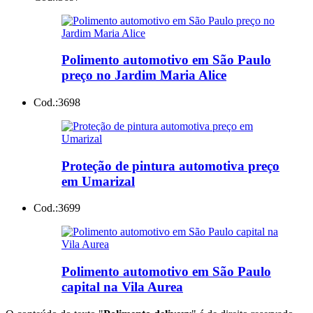
Polimento automotivo em São Paulo
preço no Jardim Maria Alice
Cod.:
3698
Proteção de pintura automotiva preço
em Umarizal
Cod.:
3699
Polimento automotivo em São Paulo
capital na Vila Aurea