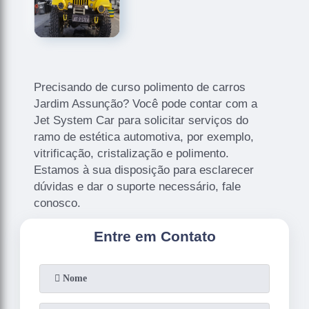
Precisando de curso polimento de carros
Jardim Assunção? Você pode contar com a
Jet System Car para solicitar serviços do
ramo de estética automotiva, por exemplo,
vitrificação, cristalização e polimento.
Estamos à sua disposição para esclarecer
dúvidas e dar o suporte necessário, fale
conosco.
Entre em Contato