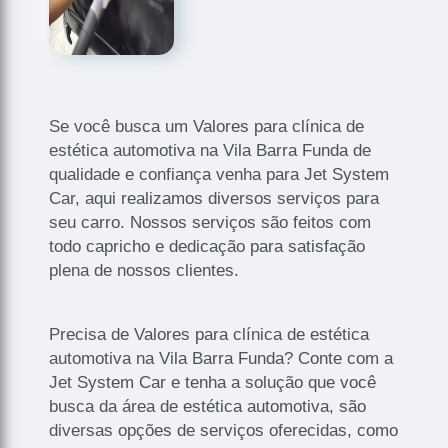
Se você busca um Valores para clínica de
estética automotiva na Vila Barra Funda de
qualidade e confiança venha para Jet System
Car, aqui realizamos diversos serviços para
seu carro. Nossos serviços são feitos com
todo capricho e dedicação para satisfação
plena de nossos clientes.
Precisa de Valores para clínica de estética
automotiva na Vila Barra Funda? Conte com a
Jet System Car e tenha a solução que você
busca da área de estética automotiva, são
diversas opções de serviços oferecidas, como