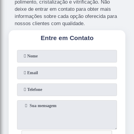
polimento, cristalização e vitrificação. Não
deixe de entrar em contato para obter mais
informações sobre cada opção oferecida para
nossos clientes com qualidade.
Entre em Contato